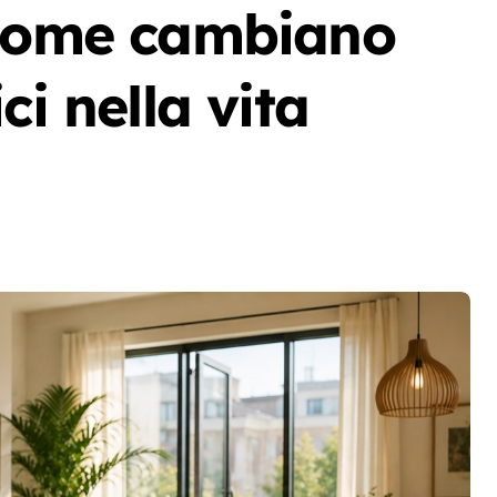
 come cambiano
ci nella vita