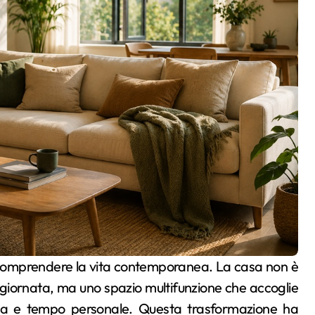
ella giornata, ma uno spazio multifunzione che accoglie
logia e tempo personale. Questa trasformazione ha