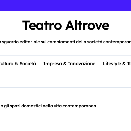
Teatro Altrove
 sguardo editoriale sui cambiamenti della società contempora
ultura & Società
Impresa & Innovazione
Lifestyle & 
 gli spazi domestici nella vita contemporanea