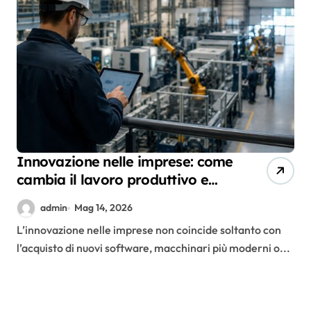
Innovazione nelle imprese: come
cambia il lavoro produttivo e
organizzativo
admin
Mag 14, 2026
L’innovazione nelle imprese non coincide soltanto con
l’acquisto di nuovi software, macchinari più moderni o...