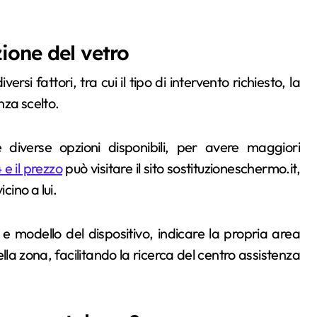
ione del vetro
ersi fattori, tra cui il tipo di intervento richiesto, la
enza scelto.
diverse opzioni disponibili, per avere maggiori
 e il prezzo
può visitare il sito sostituzioneschermo.it,
cino a lui.
 modello del dispositivo, indicare la propria area
nella zona, facilitando la ricerca del centro assistenza