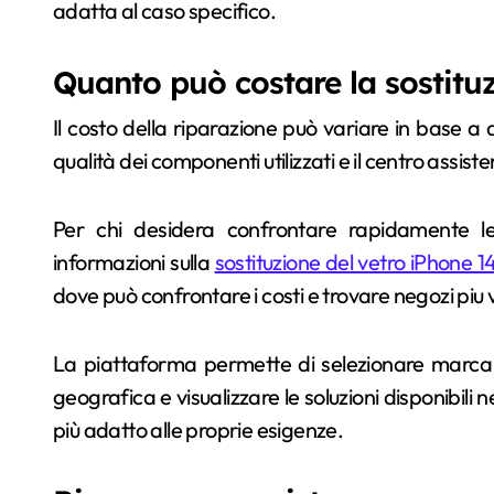
adatta al caso specifico.
Quanto può costare la sostituz
Il costo della riparazione può variare in base a div
qualità dei componenti utilizzati e il centro assist
Per chi desidera confrontare rapidamente le 
informazioni sulla
sostituzione del vetro iPhone 14
dove può confrontare i costi e trovare negozi piu vi
La piattaforma permette di selezionare marca e
geografica e visualizzare le soluzioni disponibili 
più adatto alle proprie esigenze.