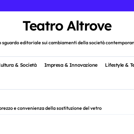
Teatro Altrove
 sguardo editoriale sui cambiamenti della società contempora
ultura & Società
Impresa & Innovazione
Lifestyle & 
prezzo e convenienza della sostituzione del vetro