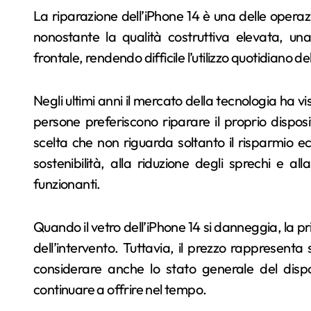
La riparazione dell’iPhone 14 è una delle operazi
nonostante la qualità costruttiva elevata, u
frontale, rendendo difficile l’utilizzo quotidiano 
Negli ultimi anni il mercato della tecnologia ha 
persone preferiscono riparare il proprio dispos
scelta che non riguarda soltanto il risparmio
sostenibilità, alla riduzione degli sprechi e a
funzionanti.
Quando il vetro dell’iPhone 14 si danneggia, la 
dell’intervento. Tuttavia, il prezzo rappresenta
considerare anche lo stato generale del dispo
continuare a offrire nel tempo.