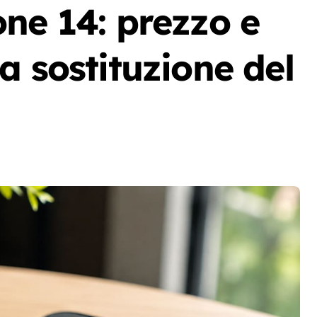
ne 14: prezzo e
a sostituzione del