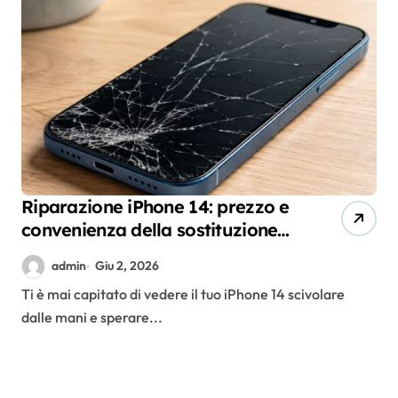
Riparazione iPhone 14: prezzo e
convenienza della sostituzione
del vetro
admin
Giu 2, 2026
Ti è mai capitato di vedere il tuo iPhone 14 scivolare
dalle mani e sperare...