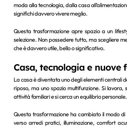
moda alla tecnologia, dalla casa all’alimentazione
significhi davvero vivere meglio.
Questa trasformazione apre spazio a un lifesty
selezione. Non possedere tutto, ma scegliere me
che è davvero utile, bello o significativo.
Casa, tecnologia e nuove f
La casa è diventata uno degli elementi centrali de
riposo, ma uno spazio multifunzione. Si lavora, si
attività familiari e si cerca un equilibrio personale.
Questa trasformazione ha cambiato il modo di p
verso arredi pratici, illuminazione, comfort acus