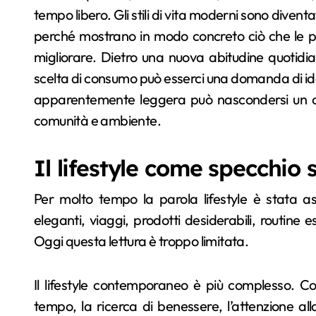
tempo libero. Gli stili di vita moderni sono diven
perché mostrano in modo concreto ciò che le p
migliorare. Dietro una nuova abitudine quotidia
scelta di consumo può esserci una domanda di iden
apparentemente leggera può nascondersi un c
comunità e ambiente.
Il lifestyle come specchio 
Per molto tempo la parola lifestyle è stata as
eleganti, viaggi, prodotti desiderabili, routine 
Oggi questa lettura è troppo limitata.
Il lifestyle contemporaneo è più complesso. Co
tempo, la ricerca di benessere, l’attenzione alla 