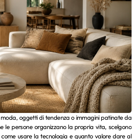
 le persone organizzano la propria vita, scelgono
 come usare la tecnologia e quanto valore dare al