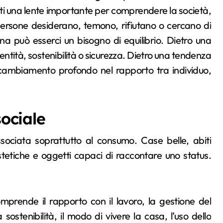
tati una lente importante per comprendere la società,
ersone desiderano, temono, rifiutano o cercano di
na può esserci un bisogno di equilibrio. Dietro una
tità, sostenibilità o sicurezza. Dietro una tendenza
ambiamento profondo nel rapporto tra individuo,
sociale
sociata soprattutto al consumo. Case belle, abiti
estetiche e oggetti capaci di raccontare uno status.
mprende il rapporto con il lavoro, la gestione del
sostenibilità, il modo di vivere la casa, l’uso dello