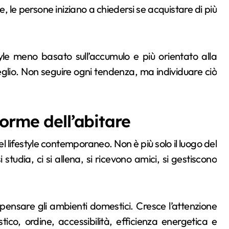
, le persone iniziano a chiedersi se acquistare di più
le meno basato sull’accumulo e più orientato alla
glio. Non seguire ogni tendenza, ma individuare ciò
orme dell’abitare
l lifestyle contemporaneo. Non è più solo il luogo del
 studia, ci si allena, si ricevono amici, si gestiscono
ensare gli ambienti domestici. Cresce l’attenzione
tico, ordine, accessibilità, efficienza energetica e