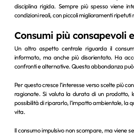
disciplina rigida. Sempre più spesso viene in
condizioni reali, con piccoli miglioramenti ripetuti
Consumi più consapevoli e
Un altro aspetto centrale riguarda il cons
informato, ma anche più disorientato. Ha acc
confronti e alternative. Questa abbondanza può 
Per questo cresce l’interesse verso scelte più c
ragionate. Si valuta la durata di un prodotto, l
possibilità di ripararlo, l’impatto ambientale, la qu
vita.
Il consumo impulsivo non scompare, ma viene semp