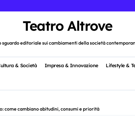
Teatro Altrove
 sguardo editoriale sui cambiamenti della società contempora
ultura & Società
Impresa & Innovazione
Lifestyle & 
: come cambiano abitudini, consumi e priorità