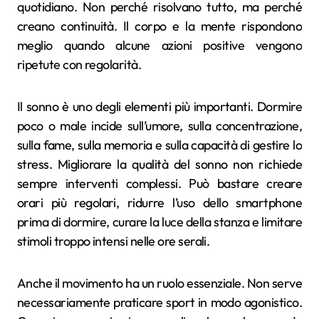
quotidiano. Non perché risolvano tutto, ma perché
creano continuità. Il corpo e la mente rispondono
meglio quando alcune azioni positive vengono
ripetute con regolarità.
Il sonno è uno degli elementi più importanti. Dormire
poco o male incide sull’umore, sulla concentrazione,
sulla fame, sulla memoria e sulla capacità di gestire lo
stress. Migliorare la qualità del sonno non richiede
sempre interventi complessi. Può bastare creare
orari più regolari, ridurre l’uso dello smartphone
prima di dormire, curare la luce della stanza e limitare
stimoli troppo intensi nelle ore serali.
Anche il movimento ha un ruolo essenziale. Non serve
necessariamente praticare sport in modo agonistico.