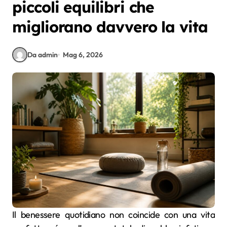
piccoli equilibri che
migliorano davvero la vita
Da admin
Mag 6, 2026
Il benessere quotidiano non coincide con una vita