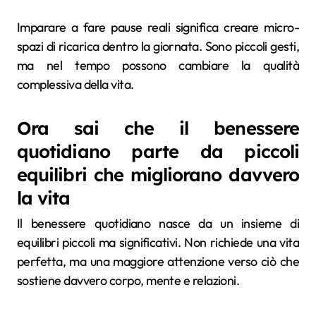
Imparare a fare pause reali significa creare micro-
spazi di ricarica dentro la giornata. Sono piccoli gesti,
ma nel tempo possono cambiare la qualità
complessiva della vita.
Ora sai che il benessere
quotidiano parte da piccoli
equilibri che migliorano davvero
la vita
Il benessere quotidiano nasce da un insieme di
equilibri piccoli ma significativi. Non richiede una vita
perfetta, ma una maggiore attenzione verso ciò che
sostiene davvero corpo, mente e relazioni.