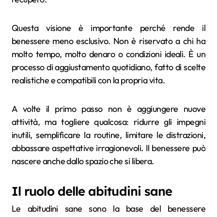
Questa visione è importante perché rende il
benessere meno esclusivo. Non è riservato a chi ha
molto tempo, molto denaro o condizioni ideali. È un
processo di aggiustamento quotidiano, fatto di scelte
realistiche e compatibili con la propria vita.
A volte il primo passo non è aggiungere nuove
attività, ma togliere qualcosa: ridurre gli impegni
inutili, semplificare la routine, limitare le distrazioni,
abbassare aspettative irragionevoli. Il benessere può
nascere anche dallo spazio che si libera.
Il ruolo delle abitudini sane
Le abitudini sane sono la base del benessere