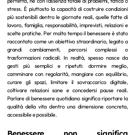
perfetta, né con l’assenza totale di problemi, fatica o
stress. È piuttosto la capacità di costruire condizioni
più sostenibili dentro le giornate reali, quelle fatte di
lavoro, famiglia, responsabilità, imprevisti, relazioni e
scelte pratiche. Per molto tempo il benessere è stato
raccontato come un obiettivo straordinario, legato a
grandi cambiamenti, percorsi complessi o
trasformazioni radicali. In realtà, spesso nasce da
gesti più semplici e ripetuti: dormire meglio,
camminare con regolarità, mangiare con equilibrio,
curare gli spazi, limitare il sovraccarico digitale,
coltivare relazioni sane e concedersi pause reali.
Parlare di benessere quotidiano significa riportare la
qualità della vita dentro una dimensione concreta,
accessibile e possibile.
Benessere non significa