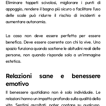
Eliminare tappeti scivolosi, migliorare i punti di
appoggio, rendere il bagno più sicuro o facilitare l’uso
delle scale può ridurre il rischio di incidenti e
aumentare autonomia.
La casa non deve essere perfetta per essere
benefica. Deve essere coerente con chi la vive. Uno
spazio funziona quando sostiene le abitudini reali delle
persone, non quando risponde solo a un’immagine
estetica.
Relazioni sane e benessere
emotivo
Il benessere quotidiano non è solo individuale. Le
relazioni hanno un impatto profondo sulla qualità della
vita. Sentirsi ascoltati, poter contare su qualcuno,