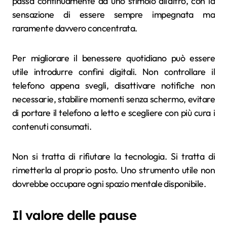
passa continuamente da uno stimolo all’altro, con la
sensazione di essere sempre impegnata ma
raramente davvero concentrata.
Per migliorare il benessere quotidiano può essere
utile introdurre confini digitali. Non controllare il
telefono appena svegli, disattivare notifiche non
necessarie, stabilire momenti senza schermo, evitare
di portare il telefono a letto e scegliere con più cura i
contenuti consumati.
Non si tratta di rifiutare la tecnologia. Si tratta di
rimetterla al proprio posto. Uno strumento utile non
dovrebbe occupare ogni spazio mentale disponibile.
Il valore delle pause