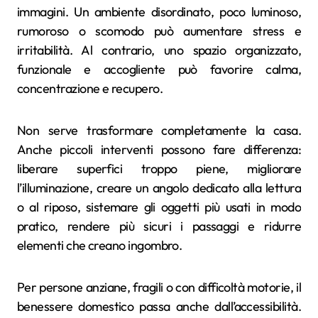
immagini. Un ambiente disordinato, poco luminoso,
rumoroso o scomodo può aumentare stress e
irritabilità. Al contrario, uno spazio organizzato,
funzionale e accogliente può favorire calma,
concentrazione e recupero.
Non serve trasformare completamente la casa.
Anche piccoli interventi possono fare differenza:
liberare superfici troppo piene, migliorare
l’illuminazione, creare un angolo dedicato alla lettura
o al riposo, sistemare gli oggetti più usati in modo
pratico, rendere più sicuri i passaggi e ridurre
elementi che creano ingombro.
Per persone anziane, fragili o con difficoltà motorie, il
benessere domestico passa anche dall’accessibilità.