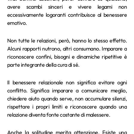
avere scambi sinceri e vivere legami non
eccessivamente logoranti contribuisce al benessere
emotivo.
Non tutte le relazioni, però, hanno lo stesso effetto.
Alcuni rapporti nutrono, altri consumano. Imparare a
riconoscere confini, bisogni e dinamiche ripetitive è
parte integrante della cura di sé.
Il benessere relazionale non significa evitare ogni
conflitto. Significa imparare a comunicare meglio,
chiedere aiuto quando serve, non accumulare silenzi,
rispettare i propri limiti e riconoscere quando una
relazione diventa fonte costante di malessere.
Anche la solitudine merita attenzione. Esiste una