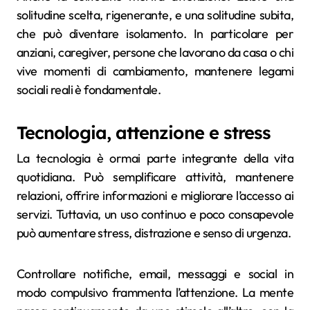
solitudine scelta, rigenerante, e una solitudine subita,
che può diventare isolamento. In particolare per
anziani, caregiver, persone che lavorano da casa o chi
vive momenti di cambiamento, mantenere legami
sociali reali è fondamentale.
Tecnologia, attenzione e stress
La tecnologia è ormai parte integrante della vita
quotidiana. Può semplificare attività, mantenere
relazioni, offrire informazioni e migliorare l’accesso ai
servizi. Tuttavia, un uso continuo e poco consapevole
può aumentare stress, distrazione e senso di urgenza.
Controllare notifiche, email, messaggi e social in
modo compulsivo frammenta l’attenzione. La mente