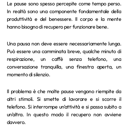
Le pause sono spesso percepite come tempo perso.
In realtà sono una componente fondamentale della
produttività e del benessere. Il corpo e la mente
hanno bisogno di recupero per funzionare bene.
Una pausa non deve essere necessariamente lunga.
Può essere una camminata breve, qualche minuto di
respirazione, un caffè senza telefono, una
conversazione tranquilla, una finestra aperta, un
momento di silenzio.
Il problema è che molte pause vengono riempite da
altri stimoli. Si smette di lavorare e si scorre il
telefono. Si interrompe un’attività e si passa subito a
un’altra. In questo modo il recupero non avviene
davvero.