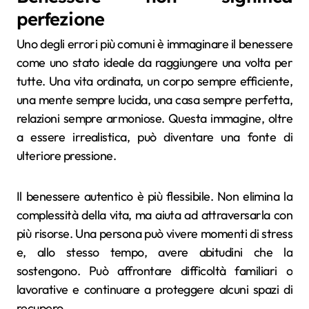
perfezione
Uno degli errori più comuni è immaginare il benessere
come uno stato ideale da raggiungere una volta per
tutte. Una vita ordinata, un corpo sempre efficiente,
una mente sempre lucida, una casa sempre perfetta,
relazioni sempre armoniose. Questa immagine, oltre
a essere irrealistica, può diventare una fonte di
ulteriore pressione.
Il benessere autentico è più flessibile. Non elimina la
complessità della vita, ma aiuta ad attraversarla con
più risorse. Una persona può vivere momenti di stress
e, allo stesso tempo, avere abitudini che la
sostengono. Può affrontare difficoltà familiari o
lavorative e continuare a proteggere alcuni spazi di
recupero.