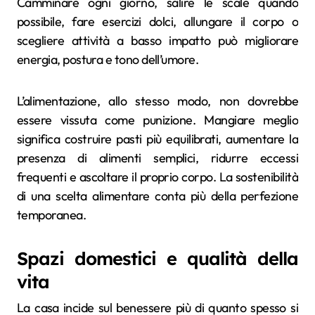
Camminare ogni giorno, salire le scale quando
possibile, fare esercizi dolci, allungare il corpo o
scegliere attività a basso impatto può migliorare
energia, postura e tono dell’umore.
L’alimentazione, allo stesso modo, non dovrebbe
essere vissuta come punizione. Mangiare meglio
significa costruire pasti più equilibrati, aumentare la
presenza di alimenti semplici, ridurre eccessi
frequenti e ascoltare il proprio corpo. La sostenibilità
di una scelta alimentare conta più della perfezione
temporanea.
Spazi domestici e qualità della
vita
La casa incide sul benessere più di quanto spesso si